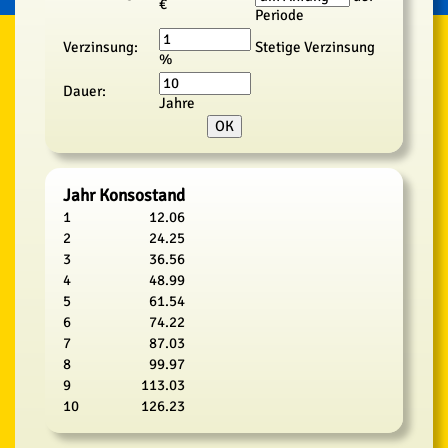
€
Periode
Verzinsung:
Stetige Verzinsung
%
Dauer:
Jahre
Jahr
Konsostand
1
12.06
2
24.25
3
36.56
4
48.99
5
61.54
6
74.22
7
87.03
8
99.97
9
113.03
10
126.23